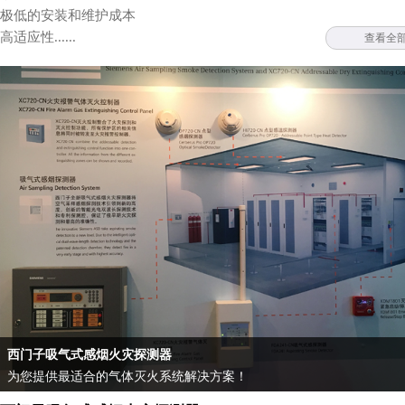
极低的安装和维护成本
高适应性......
查看全
西门子吸气式感烟火灾探测器
为您提供最适合的气体灭火系统解决方案！