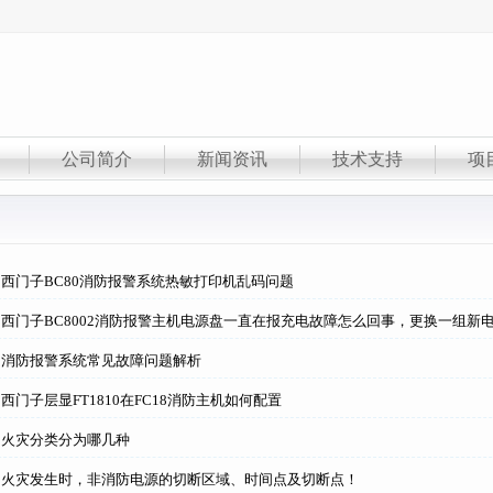
公司简介
新闻资讯
技术支持
项
西门子BC80消防报警系统热敏打印机乱码问题
西门子BC8002消防报警主机电源盘一直在报充电故障怎么回事，更换一组新
】消防报警系统常见故障问题解析
西门子层显FT1810在FC18消防主机如何配置
】火灾分类分为哪几种
】火灾发生时，非消防电源的切断区域、时间点及切断点！