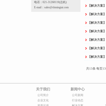
电话：021-31268119(总机)
【解决方案
E-mail：sales@shmingtai.com
【解决方案
【解决方案
【解决方案
【解决方案
【解决方案
【解决方案
共13条 每页13
关于我们
新闻中心
公司简介
公司新闻
企业文化
行业动态
资质证书
解决方案