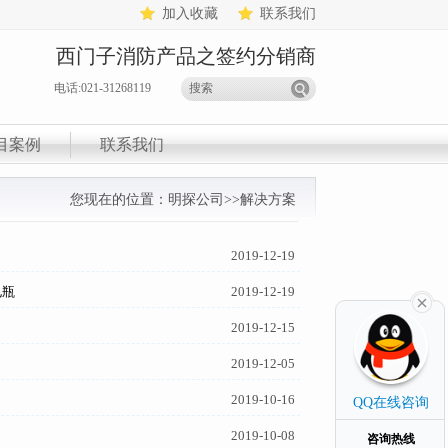
加入收藏
联系我们
西门子消防产品之签约分销商
电话:021-31268119
目案例
联系我们
您现在的位置：
明探公司
>>
解决方案
2019-12-19
电瓶
2019-12-19
2019-12-15
2019-12-05
2019-10-16
QQ在线咨询
2019-10-08
咨询热线