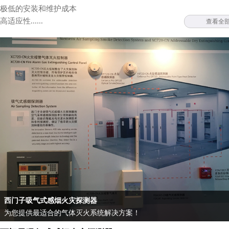
极低的安装和维护成本
高适应性......
查看全
西门子吸气式感烟火灾探测器
为您提供最适合的气体灭火系统解决方案！