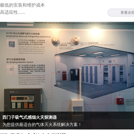
极低的安装和维护成本
高适应性......
查看全
西门子吸气式感烟火灾探测器
为您提供最适合的气体灭火系统解决方案！