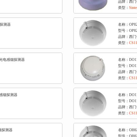
品牌：西门子
类型：
Sin
烟探测器
名称：OP8
型号：OP82
品牌：西门子
类型：
CS1
能光电感烟探测器
名称：DO1
型号：DO11
品牌：西门子
类型：
CS1
电感烟探测器
名称：DO1
型号：DO11
品牌：西门子
类型：
CS1
感烟探测器
名称：OH
型号：OH6