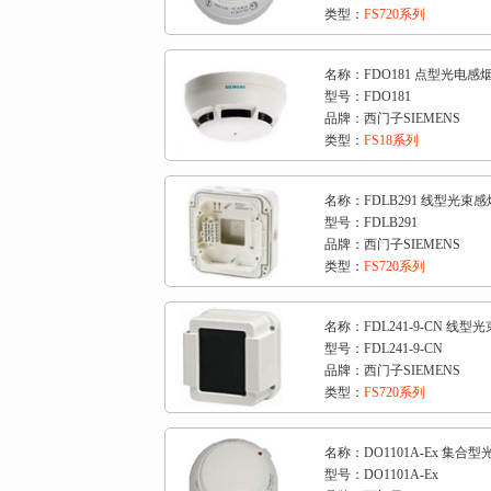
类型：
FS720系列
名称：FDO181 点型光电
型号：FDO181
品牌：西门子SIEMENS
类型：
FS18系列
名称：FDLB291 线型光束
型号：FDLB291
品牌：西门子SIEMENS
类型：
FS720系列
名称：FDL241-9-CN 
型号：FDL241-9-CN
品牌：西门子SIEMENS
类型：
FS720系列
名称：DO1101A-Ex 集
型号：DO1101A-Ex