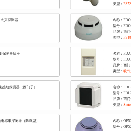
类型：
FS7
感烟火灾探测器
名称：FDO
型号：FDO1
品牌：西门子
类型：
FS1
感烟探测器底座
名称：FDA
型号：FDA2
品牌：西门子
类型：
吸气
线型光束感烟探测器（西门子）
名称：FDL
型号：FDL2
品牌：西门子
类型：
Sin
合型光电感烟探测器（防爆型）
名称：OP5
型号：OP52