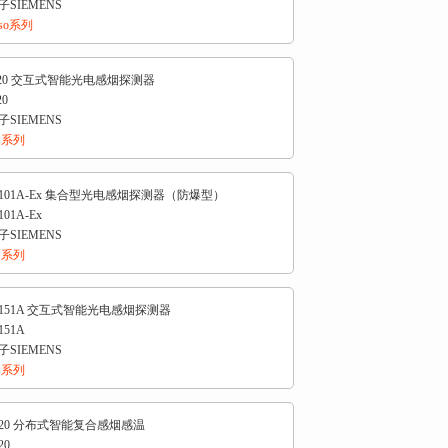
SIEMENS
teso系列
20 交互式智能光电感烟探测器
0
SIEMENS
1系列
101A-Ex 集合型光电感烟探测器（防爆型）
01A-Ex
SIEMENS
1系列
151A 交互式智能光电感烟探测器
51A
SIEMENS
1系列
620 分布式智能复合感烟感温
20