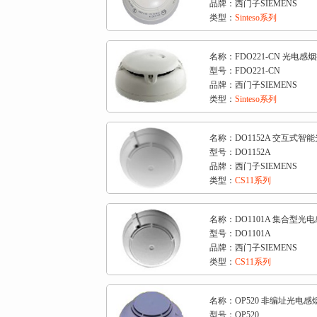
品牌：西门子SIEMENS
类型：
Sinteso系列
名称：FDO221-CN 光电感
型号：FDO221-CN
品牌：西门子SIEMENS
类型：
Sinteso系列
名称：DO1152A 交互式智
型号：DO1152A
品牌：西门子SIEMENS
类型：
CS11系列
名称：DO1101A 集合型光
型号：DO1101A
品牌：西门子SIEMENS
类型：
CS11系列
名称：OP520 非编址光电
型号：OP520