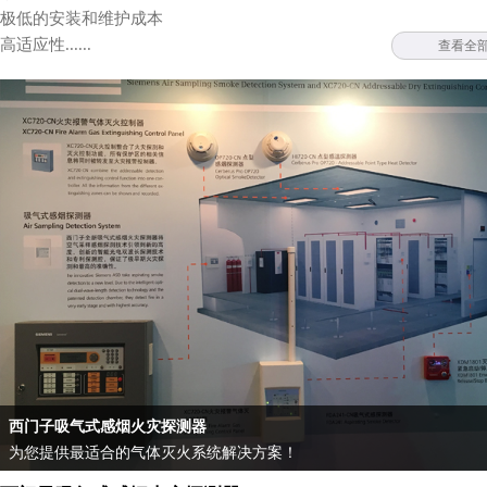
极低的安装和维护成本
高适应性......
查看全
西门子吸气式感烟火灾探测器
为您提供最适合的气体灭火系统解决方案！