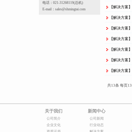
电话：021-31268119(总机)
【解决方案
E-mail：sales@shmingtai.com
【解决方案
【解决方案】西
【解决方案
【解决方案
【解决方案
【解决方案
共13条 每页13
关于我们
新闻中心
公司简介
公司新闻
企业文化
行业动态
资质证书
解决方案