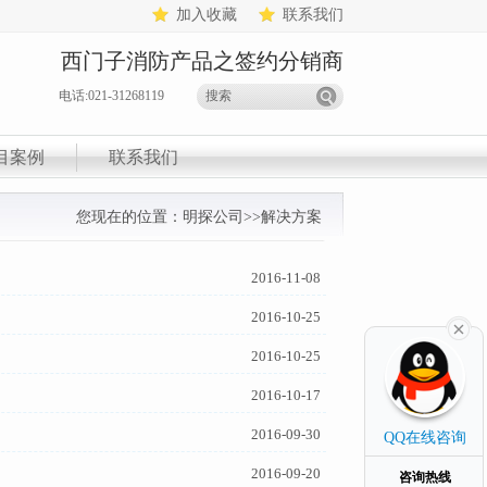
加入收藏
联系我们
西门子消防产品之签约分销商
电话:021-31268119
目案例
联系我们
您现在的位置：
明探公司
>>
解决方案
2016-11-08
2016-10-25
2016-10-25
2016-10-17
2016-09-30
QQ在线咨询
2016-09-20
咨询热线