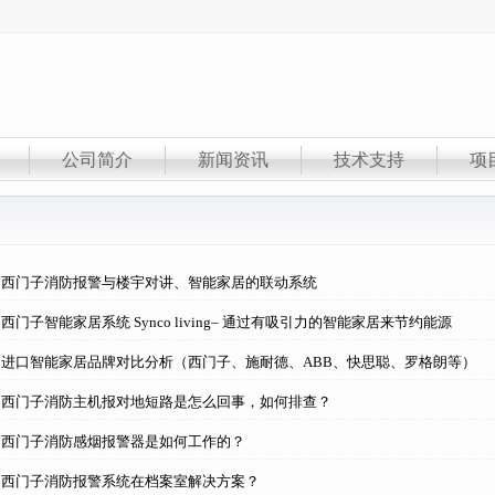
公司简介
新闻资讯
技术支持
项
】西门子消防报警与楼宇对讲、智能家居的联动系统
门子智能家居系统 Synco living– 通过有吸引力的智能家居来节约能源
进口智能家居品牌对比分析（西门子、施耐德、ABB、快思聪、罗格朗等）
】西门子消防主机报对地短路是怎么回事，如何排查？
】西门子消防感烟报警器是如何工作的？
】西门子消防报警系统在档案室解决方案？