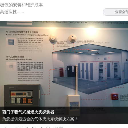
极低的安装和维护成本
高适应性......
查看全
西门子吸气式感烟火灾探测器
为您提供最适合的气体灭火系统解决方案！