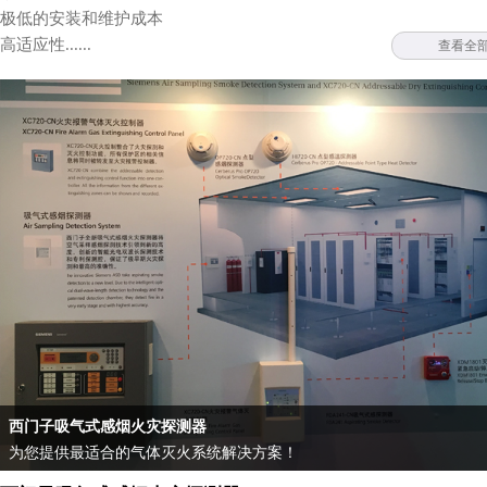
极低的安装和维护成本
高适应性......
查看全
西门子吸气式感烟火灾探测器
为您提供最适合的气体灭火系统解决方案！